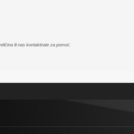
ličina ili nas kontaktirate za pomoć.