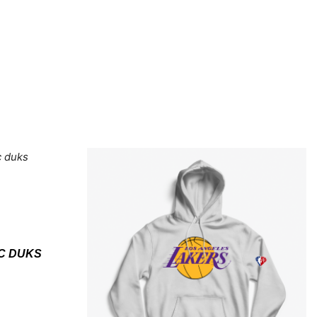
C DUKS