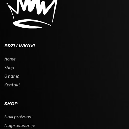
BRZI LINKOVI
Home
Shop
O nama
Kontakt
SHOP
Novi proizvodi
Najprodavanije