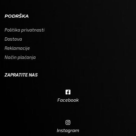
PODRŠKA
Politika privatnosti
Dostava
Reklamacije
Način plaćanja
ZAPRATITE NAS
Facebook
Instagram