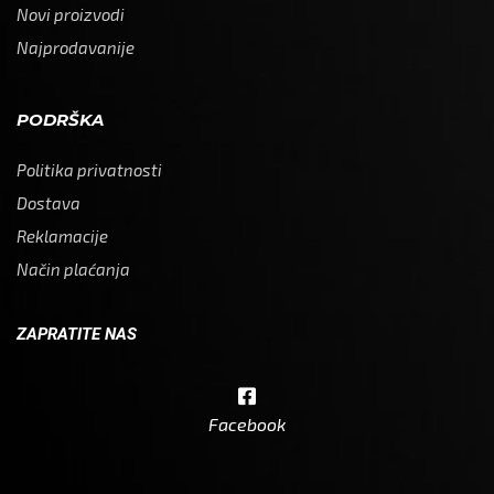
Novi proizvodi
Najprodavanije
PODRŠKA
Politika privatnosti
Dostava
Reklamacije
Način plaćanja
ZAPRATITE NAS
Facebook