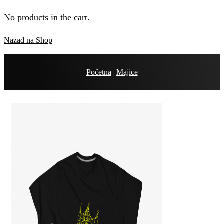
No products in the cart.
Nazad na Shop
Početna
Majice