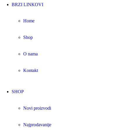
BRZI LINKOVI
Home
Shop
O nama
Kontakt
SHOP
Novi proizvodi
Najprodavanije